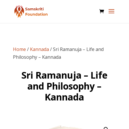
Home
/
Kannada
/ Sri Ramanuja – Life and
Philosophy – Kannada
Sri Ramanuja – Life
and Philosophy –
Kannada